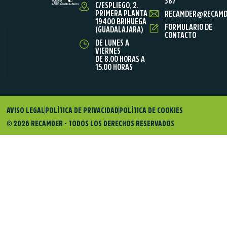
387
C/ESPLIEGO, 2.
PRIMERA PLANTA
RECAMDER@RECAMD
19400 BRIHUEGA
FORMULARIO DE
(GUADALAJARA)
CONTACTO
DE LUNES A
VIERNES
DE 8.00 HORAS A
15.00 HORAS
AVISO LEGAL
POLÍTICA DE PRIVACIDAD
POLÍTICA DE COOKIES
© 2026 RECAMDER - TODOS LOS DERECHOS RESERVADOS