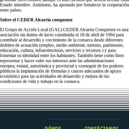
Estado miembro. Asimismo, ha apostado por fortalecer la cooperación
entre países.
Sobre el CEDER Alcarria conquense
El Grupo de Acción Local (GAL) CEDER Alcarria Conquense es una
asociación sin ánimo de lucro constituida el 18 de abril de 1994 para
contribuir al desarrollo y crecimiento de la comarca desde diferentes
ámbitos de actuación (empleo, medio ambiente, turismo, patrimonio,
educación, cultura, infraestructuras, servicios y recursos ) y para
fomentar su identidad entre los habitantes. También tiene como fines
representar y hacer valer sus intereses ante las administraciones
europea, estatal, autonómica y provincial y conseguir de los poderes
públicos la implantación de fórmulas y cauces adecuados de apoyo
económico para las actividades de desarrollo y mejora de las
condiciones de vida y trabajo en la comarca.
DÓNDE
CONTÁCTANOS