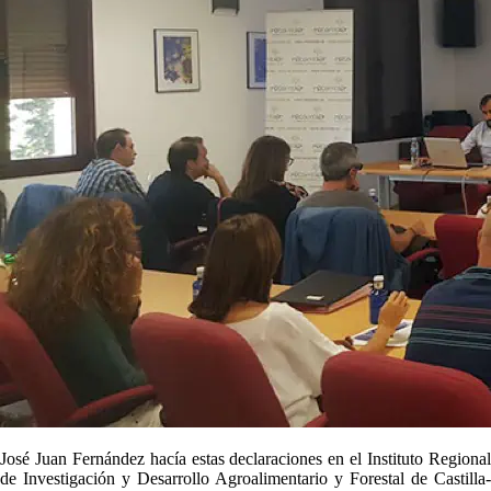
José Juan Fernández hacía estas declaraciones en el Instituto Regional
de Investigación y Desarrollo Agroalimentario y Forestal de Castilla-