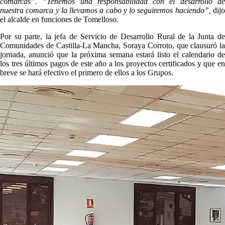
comarcas”. “Tenemos una responsabilidad con el desarrollo de
nuestra comarca y la llevamos a cabo y lo seguiremos haciendo”,
dij
el alcalde en funciones de Tomelloso.
Por su parte, la jefa de Servicio de Desarrollo Rural de la Junta de
Comunidades de Castilla-La Mancha, Soraya Corroto, que clausuró la
jornada, anunció que la próxima semana estará listo el calendario de
los tres últimos pagos de este año a los proyectos certificados y que en
breve se hará efectivo el primero de ellos a los Grupos.