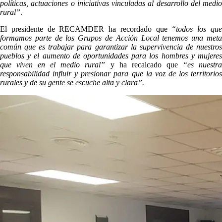
políticas, actuaciones o iniciativas vinculadas al desarrollo del medio
rural”
.
El presidente de RECAMDER ha recordado que
“todos los qu
formamos parte de los Grupos de Acción Local tenemos una meta
común que es trabajar para garantizar la supervivencia de nuestros
pueblos y el aumento de oportunidades para los hombres y mujeres
que viven en el medio rural”
y ha recalcado que
“es nuestr
responsabilidad influir y presionar para que la voz de los territorios
rurales y de su gente se escuche alta y clara”.