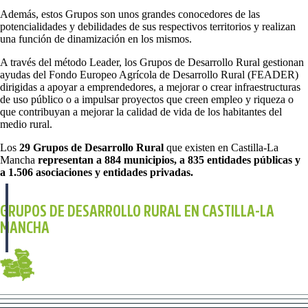
Además, estos Grupos son unos grandes conocedores de las
potencialidades y debilidades de sus respectivos territorios y realizan
una función de dinamización en los mismos.
A través del método Leader, los Grupos de Desarrollo Rural gestionan
ayudas del Fondo Europeo Agrícola de Desarrollo Rural (FEADER)
dirigidas a apoyar a emprendedores, a mejorar o crear infraestructuras
de uso público o a impulsar proyectos que creen empleo y riqueza o
que contribuyan a mejorar la calidad de vida de los habitantes del
medio rural.
Los
29 Grupos de Desarrollo Rural
que existen en Castilla-La
Mancha
representan a 884 municipios, a 835 entidades públicas y
a 1.506 asociaciones y entidades privadas.
GRUPOS DE DESARROLLO RURAL EN CASTILLA-LA
MANCHA