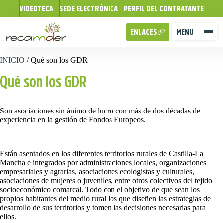
VIDEOTECA
SEDE ELECTRÓNICA
PERFIL DEL CONTRATANTE
ENLACES
MENU
INICIO
/
Qué son los GDR
Qué son los GDR
Son asociaciones sin ánimo de lucro con más de dos décadas de
experiencia en la gestión de Fondos Europeos.
Están asentados en los diferentes territorios rurales de Castilla-La
Mancha e integrados por administraciones locales, organizaciones
empresariales y agrarias, asociaciones ecologistas y culturales,
asociaciones de mujeres o juveniles, entre otros colectivos del tejido
socioeconómico comarcal. Todo con el objetivo de que sean los
propios habitantes del medio rural los que diseñen las estrategias de
desarrollo de sus territorios y tomen las decisiones necesarias para
ellos.