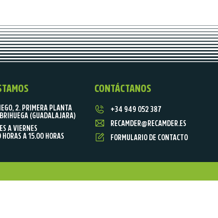
STAMOS
CONTÁCTANOS
IEGO, 2. PRIMERA PLANTA
+34 949 052 387
BRIHUEGA (GUADALAJARA)
RECAMDER@RECAMDER.ES
ES A VIERNES
0 HORAS A 15.00 HORAS
FORMULARIO DE CONTACTO