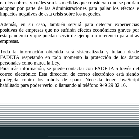
o a los cobros, y cuáles son las medidas que consideran que se podrían
adoptar por parte de las Administraciones para paliar los efectos e
impactos negativos de esta crisis sobre los negocios.
Además, en su caso, también servirá para detectar experiencias
positivas de empresas que no sufrirán efectos económicos graves por
esta pandemia y que puedan servir de ejemplo o referencia para otras
empresas.
Toda la información obtenida será sistematizada y tratada desde
FADETA respetando en todo momento la protección de los datos
personales como marca la Ley.
Para más información, se puede contactar con FADETA a través del
correo electrónico
Esta dirección de correo electrónico está siendo
protegida contra los robots de spam. Necesita tener JavaScript
habilitado para poder verlo.
o llamando al teléfono 949 29 82 16.