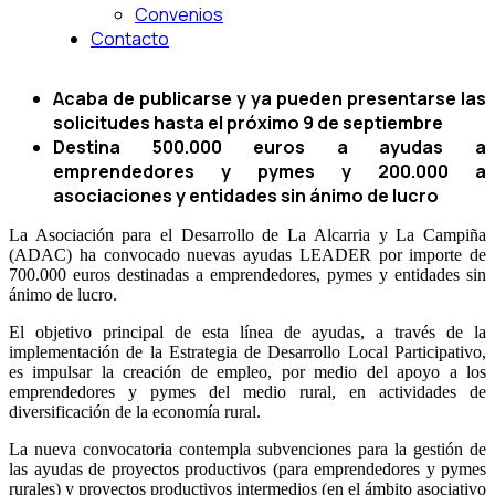
Convenios
Contacto
Acaba de publicarse y ya pueden presentarse las
solicitudes hasta el próximo 9 de septiembre
Destina 500.000 euros a ayudas a
emprendedores y pymes y 200.000 a
asociaciones y entidades sin ánimo de lucro
La Asociación para el Desarrollo de La Alcarria y La Campiña
(ADAC) ha convocado nuevas ayudas LEADER por importe de
700.000 euros destinadas a emprendedores, pymes y entidades sin
ánimo de lucro.
El objetivo principal de esta línea de ayudas, a través de la
implementación de la Estrategia de Desarrollo Local Participativo,
es impulsar la creación de empleo, por medio del apoyo a los
emprendedores y pymes del medio rural, en actividades de
diversificación de la economía rural.
La nueva convocatoria contempla subvenciones para la gestión de
las ayudas de proyectos productivos (para emprendedores y pymes
rurales) y proyectos productivos intermedios (en el ámbito asociativo