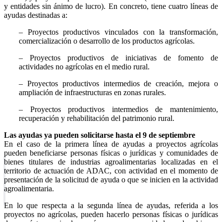
y entidades sin ánimo de lucro). En concreto, tiene cuatro líneas de
ayudas destinadas a:
– Proyectos productivos vinculados con la transformación,
comercialización o desarrollo de los productos agrícolas.
– Proyectos productivos de iniciativas de fomento de
actividades no agrícolas en el medio rural.
– Proyectos productivos intermedios de creación, mejora o
ampliación de infraestructuras en zonas rurales.
– Proyectos productivos intermedios de mantenimiento,
recuperación y rehabilitación del patrimonio rural.
Las ayudas ya pueden solicitarse hasta el 9 de septiembre
En el caso de la primera línea de ayudas a proyectos agrícolas
pueden beneficiarse personas físicas o jurídicas y comunidades de
bienes titulares de industrias agroalimentarias localizadas en el
territorio de actuación de ADAC, con actividad en el momento de
presentación de la solicitud de ayuda o que se inicien en la actividad
agroalimentaria.
En lo que respecta a la segunda línea de ayudas, referida a los
proyectos no agrícolas, pueden hacerlo personas físicas o jurídicas