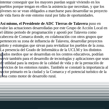
intentar conseguir que los mayores puedan seguir viviendo en los
pueblos porque tengan en ellos la asistencia que necesitan, y que los
jóvenes no se vean obligados a marcharse para desarrollar su proyecto
de vida fuera de este entorno rural por falta de oportunidades.
Así mismo, el Presidente de ADC Tierras de Talavera
puso en
valor las actuaciones desarrolladas por este Grupo de Acción Local en
el último periodo de programación y apostó por Talavera como
cabecera de Comarca donde, en colaboración con otros grupos que
pertenecen su zona de influencia de Talavera, desarrollar proyectos
piloto y estrategias que sirvan para revitalizar los pueblos de la zona.
La presencia del Grado de Informática de la UCLM y los distintos
grados medios que se desarrollan en los centros educativos, podrían
servir también para el desarrollo de tecnologías y aplicaciones que sean
de utilidad para la mejora de la calidad de vida y de la prestación de
servicios de los entornos rurales. También se constató la importancia al
sector primario en la ciudad y la Comarca y el potencial turístico de la
zona como motor de desarrollo rural.