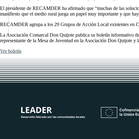
El presidente de RECAMDER ha afirmado que “muchas de las soluciones 
manifiesto que el medio rural juega un papel muy importante y que hay
RECAMDER agrupa a los 29 Grupos de Acción Local existentes en Casti
La Asociación Comarcal Don Quijote publica su boletín informativo de
representante de la Mesa de Juventud en la Asociación Don Quijote y la
Ver boletín