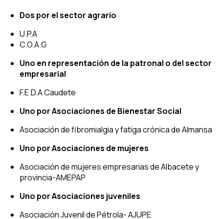
Dos por el sector agrario
U.P.A
C.O.A.G
Uno en representación de la patronal o del sector
empresarial
F.E.D.A Caudete
Uno por Asociaciones de Bienestar Social
Asociación de fibromialgia y fatiga crónica de Almansa
Uno por Asociaciones de mujeres
Asociación de mujeres empresarias de Albacete y
provincia-AMEPAP
Uno por Asociaciones juveniles
Asociación Juvenil de Pétrola- AJUPE