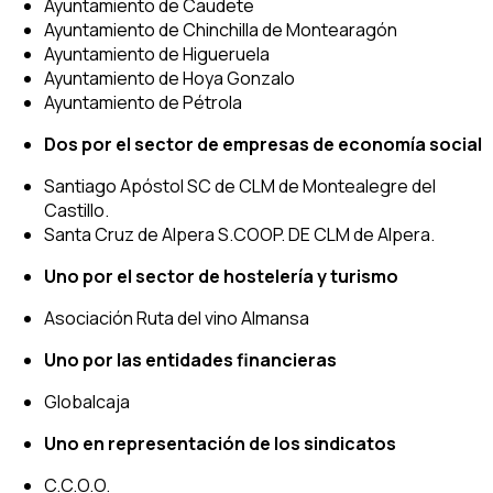
Ayuntamiento de Caudete
Ayuntamiento de Chinchilla de Montearagón
Ayuntamiento de Higueruela
Ayuntamiento de Hoya Gonzalo
Ayuntamiento de Pétrola
Dos por el sector de empresas de economía social
Santiago Apóstol SC de CLM de Montealegre del
Castillo.
Santa Cruz de Alpera S.COOP. DE CLM de Alpera.
Uno por el sector de hostelería y turismo
Asociación Ruta del vino Almansa
Uno por las entidades financieras
Globalcaja
Uno en representación de los sindicatos
C.C.O.O.