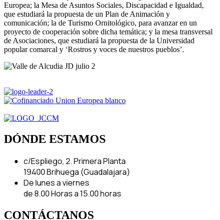
Europea; la Mesa de Asuntos Sociales, Discapacidad e Igualdad,
que estudiará la propuesta de un Plan de Animación y
comunicación; la de Turismo Ornitológico, para avanzar en un
proyecto de cooperación sobre dicha temática; y la mesa transversal
de Asociaciones, que estudiará la propuesta de la Universidad
popular comarcal y ‘Rostros y voces de nuestros pueblos’.
DÓNDE ESTAMOS
c/Espliego, 2. Primera Planta
19400 Brihuega (Guadalajara)
De lunes a viernes
de 8.00 Horas a 15.00 horas
CONTÁCTANOS