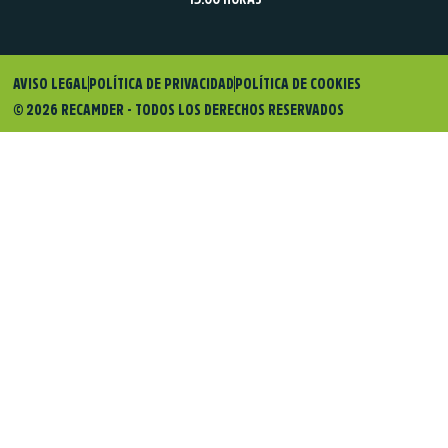
AVISO LEGAL
POLÍTICA DE PRIVACIDAD
POLÍTICA DE COOKIES
© 2026 RECAMDER - TODOS LOS DERECHOS RESERVADOS