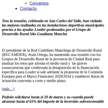
Convenios
Contacto
Tras la reunión, celebrada en San Carlos del Valle, han visitado
las mejoras realizadas en las instalaciones deportivas municipales
gracias a las ayudas Leader gestionadas por el Grupo de
Desarrollo Rural Alto Guadiana Mancha
El presidente de la Red Castellano Manchega de Desarrollo Rural
(RECAMDER), Jesús Ortega, ha mantenido una reunión con los
Grupos de Desarrollo Rural de la provincia de Ciudad Real para
analizar los retos que afronta el medio rural y las graves
consecuencias que conllevaría la desaparición de la financiación
específica para Leader si sale adelante la propuesta de la Comisión
Europea para el Marco Financiero 2028/2034 y establecer líneas de
actuación concretas a corto y medio plazo.
(más…)
Podrán solicitarse hasta el 20 de marzo y su cuantía puede
alcanzar hasta el 65% del importe de la inversión subvencionable