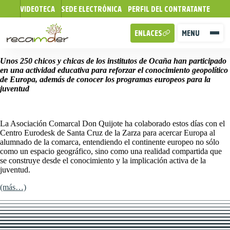
VIDEOTECA
SEDE ELECTRÓNICA
PERFIL DEL CONTRATANTE
ENLACES
MENU
Unos 250 chicos y chicas de los institutos de Ocaña han participado
en una actividad educativa para reforzar el conocimiento geopolítico
de Europa, además de conocer los programas europeos para la
juventud
La Asociación Comarcal Don Quijote ha colaborado estos días con el
Centro Eurodesk de Santa Cruz de la Zarza para acercar Europa al
alumnado de la comarca, entendiendo el continente europeo no sólo
como un espacio geográfico, sino como una realidad compartida que
se construye desde el conocimiento y la implicación activa de la
juventud.
(más…)