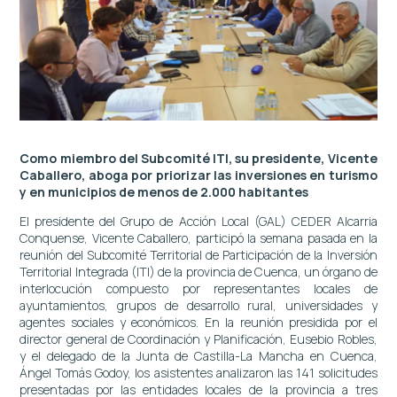
Como miembro del Subcomité ITI, su presidente, Vicente
Caballero, aboga por priorizar las inversiones en turismo
y en municipios de menos de 2.000 habitantes
El presidente del Grupo de Acción Local (GAL) CEDER Alcarria
Conquense, Vicente Caballero, participó la semana pasada en la
reunión del Subcomité Territorial de Participación de la Inversión
Territorial Integrada (ITI) de la provincia de Cuenca, un órgano de
interlocución compuesto por representantes locales de
ayuntamientos, grupos de desarrollo rural, universidades y
agentes sociales y económicos. En la reunión presidida por el
director general de Coordinación y Planificación, Eusebio Robles,
y el delegado de la Junta de Castilla-La Mancha en Cuenca,
Ángel Tomás Godoy, los asistentes analizaron las 141 solicitudes
presentadas por las entidades locales de la provincia a tres