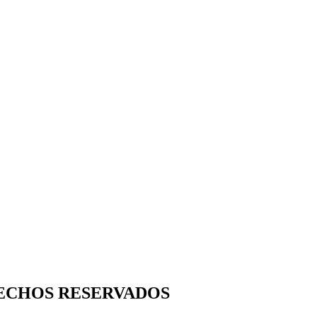
RECHOS RESERVADOS