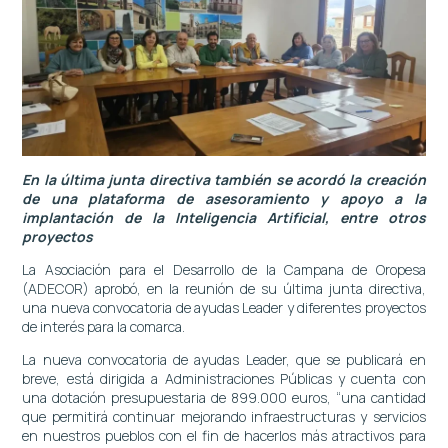
En la última junta directiva también se acordó la creación
de una plataforma de asesoramiento y apoyo a la
implantación de la Inteligencia Artificial, entre otros
proyectos
La Asociación para el Desarrollo de la Campana de Oropesa
(ADECOR) aprobó, en la reunión de su última junta directiva,
una nueva convocatoria de ayudas Leader y diferentes proyectos
de interés para la comarca.
La nueva convocatoria de ayudas Leader, que se publicará en
breve, está dirigida a Administraciones Públicas y cuenta con
una dotación presupuestaria de 899.000 euros, “una cantidad
que permitirá continuar mejorando infraestructuras y servicios
en nuestros pueblos con el fin de hacerlos más atractivos para