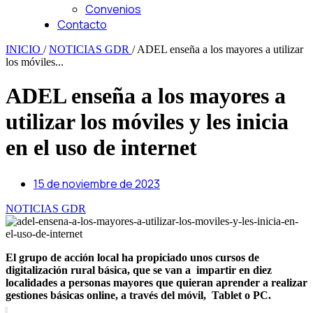
Convenios
Contacto
INICIO
/
NOTICIAS GDR
/
ADEL enseña a los mayores a utilizar
los móviles...
ADEL enseña a los mayores a
utilizar los móviles y les inicia
en el uso de internet
15 de noviembre de 2023
NOTICIAS GDR
El grupo de acción local ha propiciado unos cursos de
digitalización rural básica, que se van a impartir en diez
localidades a personas mayores que quieran aprender a realizar
gestiones básicas online, a través del móvil, Tablet o PC.