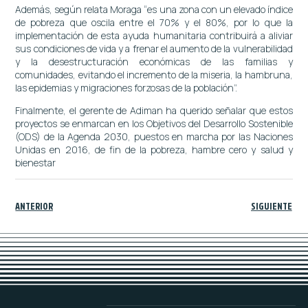
Además, según relata Moraga “es una zona con un elevado índice
de pobreza que oscila entre el 70% y el 80%, por lo que la
implementación de esta ayuda humanitaria contribuirá a aliviar
sus condiciones de vida y a frenar el aumento de la vulnerabilidad
y la desestructuración económicas de las familias y
comunidades, evitando el incremento de la miseria, la hambruna,
las epidemias y migraciones forzosas de la población”.
Finalmente, el gerente de Adiman ha querido señalar que estos
proyectos se enmarcan en los Objetivos del Desarrollo Sostenible
(ODS) de la Agenda 2030, puestos en marcha por las Naciones
Unidas en 2016, de fin de la pobreza, hambre cero y salud y
bienestar
ANTERIOR
SIGUIENTE