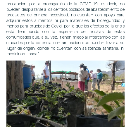
precaución por la propagación de la COVID-19, es decir, no
pueden desplazarse a los centros poblados de abastecimiento de
productos de primera necesidad, no cuentan con apoyo para
adquirir estos alimentos ni para materiales de bioseguridad y
menos para pruebas de Covid, por lo que los efectos de la crisis
está terminando con la esperanza de muchas de estas
comunidades que, a su vez, tienen miedo al intercambio con las
ciudades por la potencial contaminación que puedan llevar a su
lugar de origen, donde no cuentan con asistencia sanitaria, ni
medicinas… nada”.