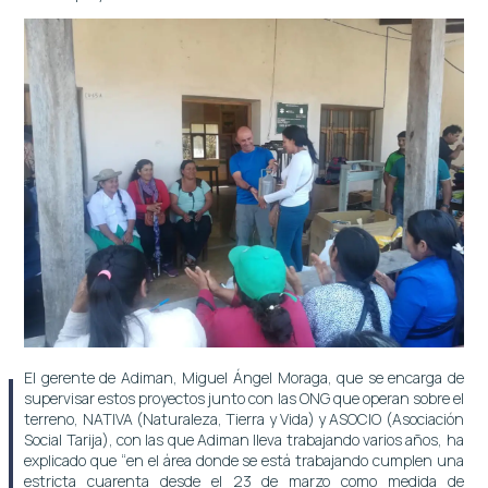
El gerente de Adiman, Miguel Ángel Moraga, que se encarga de
supervisar estos proyectos junto con las ONG que operan sobre el
terreno, NATIVA (Naturaleza, Tierra y Vida) y ASOCIO (Asociación
Social Tarija), con las que Adiman lleva trabajando varios años, ha
explicado que “en el área donde se está trabajando cumplen una
estricta cuarenta desde el 23 de marzo como medida de