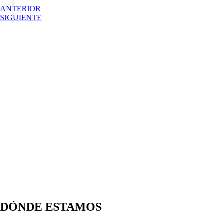
ANTERIOR
SIGUIENTE
DÓNDE ESTAMOS