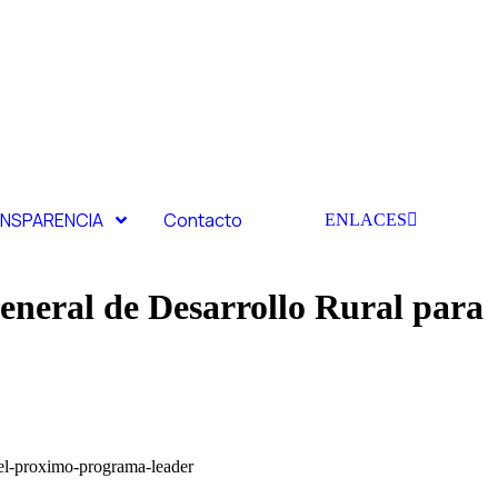
NSPARENCIA
Contacto
ENLACES
eneral de Desarrollo Rural para