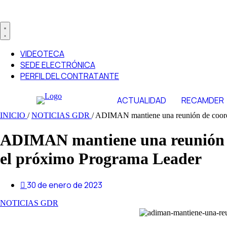
VIDEOTECA
SEDE ELECTRÓNICA
PERFIL DEL CONTRATANTE
ACTUALIDAD
RECAMDER
INICIO
/
NOTICIAS GDR
/
ADIMAN mantiene una reunión de coordi
ADIMAN mantiene una reunión de
el próximo Programa Leader
30 de enero de 2023
NOTICIAS GDR