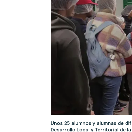
Unos 25 alumnos y alumnas de dife
Desarrollo Local y Territorial de 