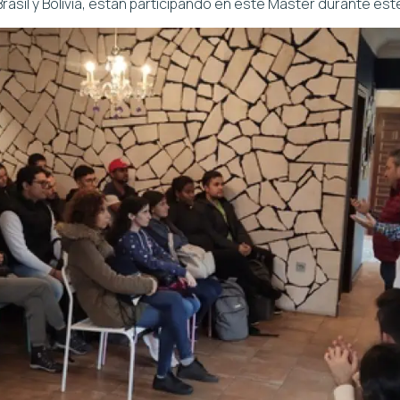
Brasil y Bolivia, están participando en este Máster durante es