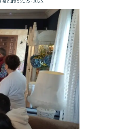
te el curso 2022-2023.