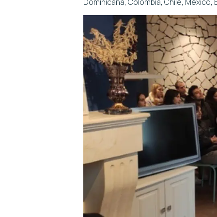
Dominicana, Colombia, Chile, México, 