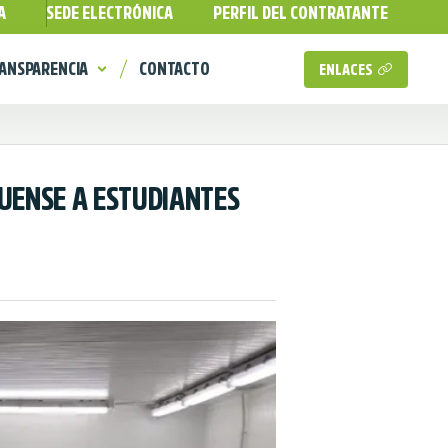
A
SEDE ELECTRÓNICA
PERFIL DEL CONTRATANTE
ANSPARENCIA
CONTACTO
ENLACES
UENSE A ESTUDIANTES