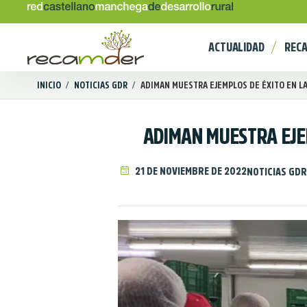
ACTUALIDAD
REC
INICIO
/
NOTICIAS GDR
/
ADIMAN MUESTRA EJEMPLOS DE ÉXITO EN LA
ADIMAN MUESTRA EJE
21 DE NOVIEMBRE DE 2022
NOTICIAS GDR