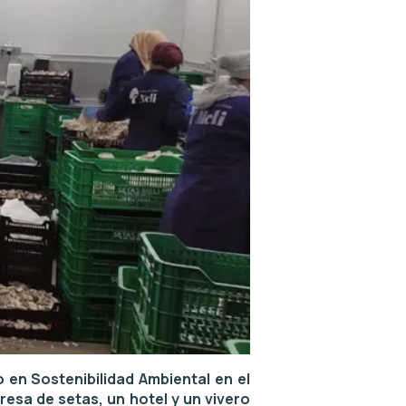
 en Sostenibilidad Ambiental en el
resa de setas, un hotel y un vivero