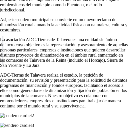
emblemáticos del municipio como la Fuentona, o el rollo
jurisdiccional.
Así, este sendero municipal se convierte en un nuevo reclamo de
dinamización rural aunando la actividad física con naturaleza, cultura y
costumbres.
La asociación ADC-Tierras de Talavera es una entidad sin ánimo
de lucro cuyo objetivo es la representación y asesoramiento de aquellas
personas particulares, empresas e instituciones que quieren desarrollar
distintos proyectos de dinamización en el ámbito rural enmarcado en
las comarcas de Talavera de la Reina (incluido el Horcajo), Sierra de
San Vicente y La Jara.
ADC-Tierras de Talavera realiza el estudio, la petición de
documentación, su revisión y presentación para la solicitud de distintos
programas de financiación y fondos europeos, facilitando el acceso a
ellos como generadores de dinamización y fijación de población en los
municipios de la comarca. Nuestro objetivo es colaborar con
emprendedores, empresarios e instituciones para trabajar de manera
conjunta por el mundo rural y su supervivencia.