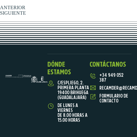
ANTERIOR
SIGUIENTE
DÓNDE
CONTÁCTANOS
ESTAMOS
+34 949 052
387
C/ESPLIEGO, 2.
PRIMERA PLANTA
RECAMDER@RECAMD
19400 BRIHUEGA
FORMULARIO DE
(GUADALAJARA)
CONTACTO
DE LUNES A
VIERNES
DE 8.00 HORAS A
15.00 HORAS