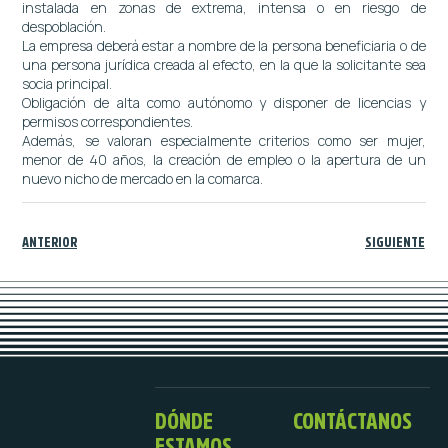
instalada en zonas de extrema, intensa o en riesgo de
despoblación.
La empresa deberá estar a nombre de la persona beneficiaria o de
una persona jurídica creada al efecto, en la que la solicitante sea
socia principal.
Obligación de alta como autónomo y disponer de licencias y
permisos correspondientes.
Además, se valoran especialmente criterios como ser mujer,
menor de 40 años, la creación de empleo o la apertura de un
nuevo nicho de mercado en la comarca.
ANTERIOR
SIGUIENTE
DÓNDE
CONTÁCTANOS
ESTAMOS