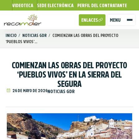
VIDEOTECA
SEDE ELECTRÓNICA
PERFIL DEL CONTRATANTE
ENLACES
MENU
INICIO
/
NOTICIAS GDR
/
COMIENZAN LAS OBRAS DEL PROYECTO
‘PUEBLOS VIVOS’...
COMIENZAN LAS OBRAS DEL PROYECTO
‘PUEBLOS VIVOS’ EN LA SIERRA DEL
SEGURA
26 DE MAYO DE 2026
NOTICIAS GDR