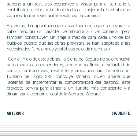
supondrá un revulsivo económico y visual para el territorio y
contribuirá a reforzar la identidad local, mejorar la habitabilidad
para residentes y visitantes y valorizar la comarca”.
Asimismo, ha apuntado que las actuaciones que se llevarán a
cabo “tendrán un carácter vertebrador a nivel comarcal, pero
también constituyen un traje a medida para cada uno de los
pueblos puesto que las obras previstas se han adaptado a las
necesidades funcionales y estéticas de cada municipio”.
“Con el inicio de estas obras, la Sierra del Segura no solo renueva
sus plazas, calles y senderos, sino que reafirma su voluntad de
ser un territorio vivo, resiliente y preparado para los retos del
turismo del siglo XXI”, concluye Moreno, quien añade que
“además de incrementar la competitividad del destino, este
proyecto servirá para atraer a un turista más consciente y a
dinamizar la economía local de la Sierra del Segura”.
ANTERIOR
SIGUIENTE