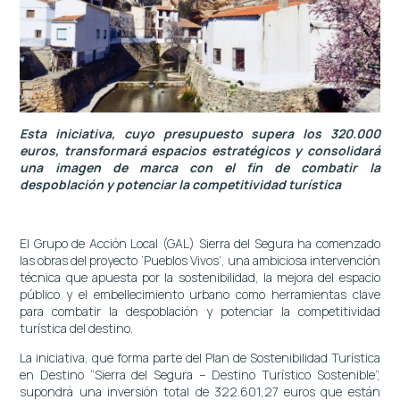
Esta iniciativa, cuyo presupuesto supera los 320.000
euros, transformará espacios estratégicos y consolidará
una imagen de marca con el fin de combatir la
despoblación y potenciar la competitividad turística
El Grupo de Acción Local (GAL) Sierra del Segura ha comenzado
las obras del proyecto ‘Pueblos Vivos’, una ambiciosa intervención
técnica que apuesta por la sostenibilidad, la mejora del espacio
público y el embellecimiento urbano como herramientas clave
para combatir la despoblación y potenciar la competitividad
turística del destino.
La iniciativa, que forma parte del Plan de Sostenibilidad Turística
en Destino “Sierra del Segura – Destino Turístico Sostenible”,
supondrá una inversión total de 322.601,27 euros que están