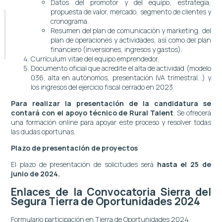
Datos del promotor y del equipo, estrategia,
propuesta de valor, mercado, segmento de clientes y
cronograma.
Resumen del plan de comunicación y marketing, del
plan de operaciones y actividades, así como del plan
financiero (inversiones, ingresos y gastos).
Currículum vitae del equipo emprendedor.
Documento oficial que acredite el alta de actividad (modelo
036, alta en autónomos, presentación IVA trimestral…) y
los ingresos del ejercicio fiscal cerrado en 2023.
Para realizar la presentación de la candidatura se
contará con el apoyo técnico de Rural Talent
. Se ofrecerá
una formación online para apoyar este proceso y resolver todas
las dudas oportunas.
Plazo de presentación de proyectos
El plazo de presentación de solicitudes será
hasta el 25 de
junio de 2024.
Enlaces de la Convocatoria Sierra del
Segura Tierra de Oportunidades 2024
Formulario participación en Tierra de Oportunidades 2024