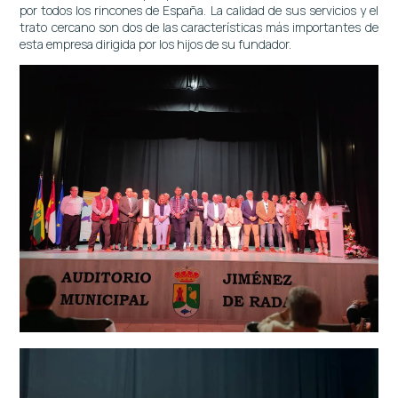
por todos los rincones de España. La calidad de sus servicios y el
trato cercano son dos de las características más importantes de
esta empresa dirigida por los hijos de su fundador.