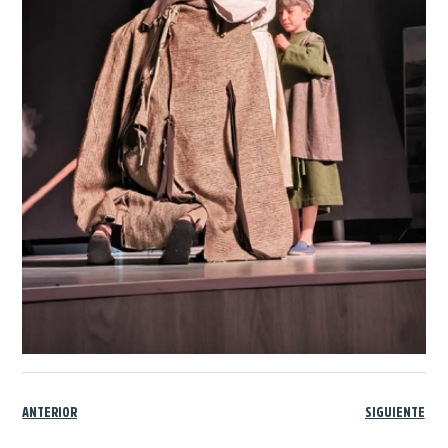
ANTERIOR
SIGUIENTE