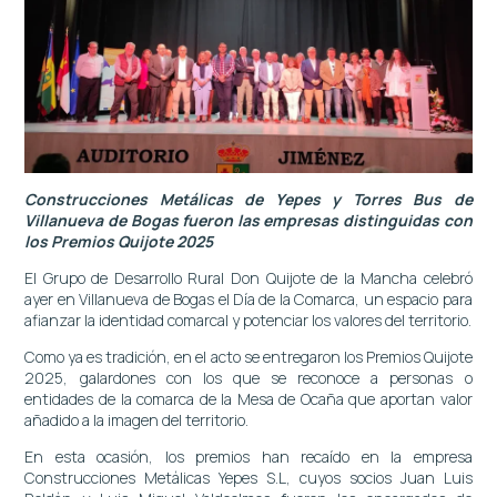
Construcciones Metálicas de Yepes y Torres Bus de
Villanueva de Bogas fueron las empresas distinguidas con
los Premios Quijote 2025
El Grupo de Desarrollo Rural Don Quijote de la Mancha celebró
ayer en Villanueva de Bogas el Día de la Comarca, un espacio para
afianzar la identidad comarcal y potenciar los valores del territorio.
Como ya es tradición, en el acto se entregaron los Premios Quijote
2025, galardones con los que se reconoce a personas o
entidades de la comarca de la Mesa de Ocaña que aportan valor
añadido a la imagen del territorio.
En esta ocasión, los premios han recaído en la empresa
Construcciones Metálicas Yepes S.L, cuyos socios Juan Luis