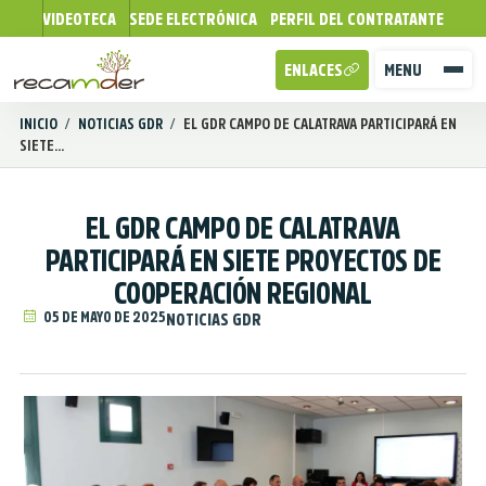
VIDEOTECA
SEDE ELECTRÓNICA
PERFIL DEL CONTRATANTE
ENLACES
MENU
INICIO
/
NOTICIAS GDR
/
EL GDR CAMPO DE CALATRAVA PARTICIPARÁ EN
SIETE...
EL GDR CAMPO DE CALATRAVA
PARTICIPARÁ EN SIETE PROYECTOS DE
COOPERACIÓN REGIONAL
05 DE MAYO DE 2025
NOTICIAS GDR