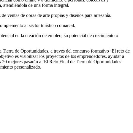
, atendiéndola de una forma integral.
de ventas de obras de arte propias y diseños para artesanía.
complemento al sector turístico comarcal.
otencial en la creación de empleo, su potencial de crecimiento o
 Tierra de Oportunidades, a través del concurso formativo ‘El reto de
etivo es visibilizar los proyectos de los emprendedores, ayudar a
s 20 mejores pasarán a ‘El Reto Final de Tierra de Oportunidades’
miento personalizado.