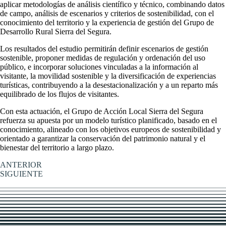
aplicar metodologías de análisis científico y técnico, combinando datos
de campo, análisis de escenarios y criterios de sostenibilidad, con el
conocimiento del territorio y la experiencia de gestión del Grupo de
Desarrollo Rural Sierra del Segura.
Los resultados del estudio permitirán definir escenarios de gestión
sostenible, proponer medidas de regulación y ordenación del uso
público, e incorporar soluciones vinculadas a la información al
visitante, la movilidad sostenible y la diversificación de experiencias
turísticas, contribuyendo a la desestacionalización y a un reparto más
equilibrado de los flujos de visitantes.
Con esta actuación, el Grupo de Acción Local Sierra del Segura
refuerza su apuesta por un modelo turístico planificado, basado en el
conocimiento, alineado con los objetivos europeos de sostenibilidad y
orientado a garantizar la conservación del patrimonio natural y el
bienestar del territorio a largo plazo.
ANTERIOR
SIGUIENTE