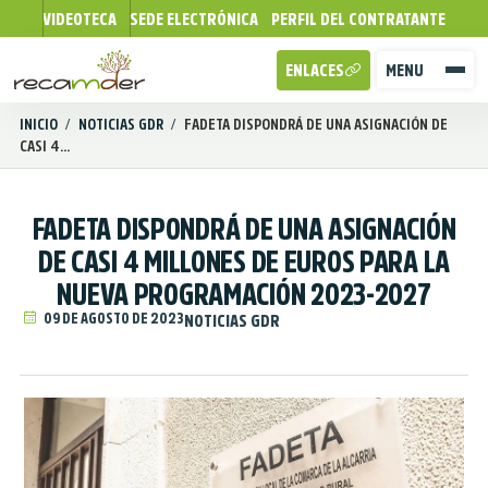
VIDEOTECA
SEDE ELECTRÓNICA
PERFIL DEL CONTRATANTE
ENLACES
MENU
INICIO
/
NOTICIAS GDR
/
FADETA DISPONDRÁ DE UNA ASIGNACIÓN DE
CASI 4...
FADETA DISPONDRÁ DE UNA ASIGNACIÓN
DE CASI 4 MILLONES DE EUROS PARA LA
NUEVA PROGRAMACIÓN 2023-2027
09 DE AGOSTO DE 2023
NOTICIAS GDR