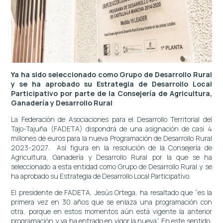
Ya ha sido seleccionado como Grupo de Desarrollo Rural
y se ha aprobado su Estrategia de Desarrollo Local
Participativo por parte de la Consejería de Agricultura,
Ganadería y Desarrollo Rural
La Federación de Asociaciones para el Desarrollo Territorial del
Tajo-Tajuña (FADETA) dispondrá de una asignación de casi 4
millones de euros para la nueva Programación de Desarrollo Rural
2023-2027. Así figura en la resolución de la Consejería de
Agricultura, Ganadería y Desarrollo Rural por la que se ha
seleccionado a esta entidad como Grupo de Desarrollo Rural y se
ha aprobado su Estrategia de Desarrollo Local Participativo.
El presidente de FADETA, Jesús Ortega, ha resaltado que “es la
primera vez en 30 años que se enlaza una programación con
otra, porque en estos momentos aún está vigente la anterior
programación y ya ha entrado en vigor la nueva”. En este sentido,