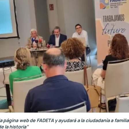
la página web de FADETA y ayudará a la ciudadanía a familia
 la historia”