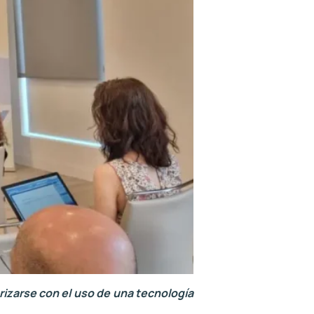
rizarse con el uso de una tecnología