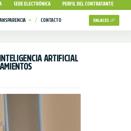
A
SEDE ELECTRÓNICA
PERFIL DEL CONTRATANTE
ANSPARENCIA
CONTACTO
ENLACES
NTELIGENCIA ARTIFICIAL
TAMIENTOS