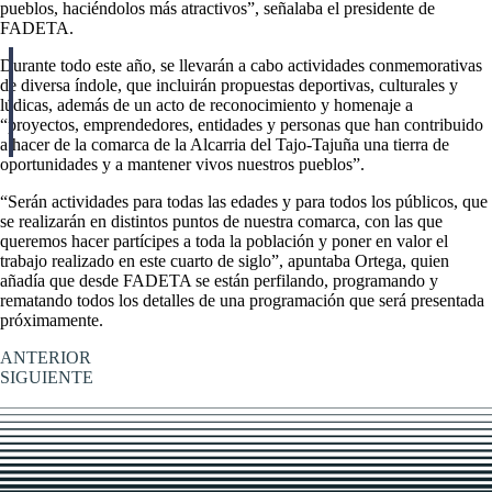
pueblos, haciéndolos más atractivos”, señalaba el presidente de
FADETA.
Durante todo este año, se llevarán a cabo actividades conmemorativas
de diversa índole, que incluirán propuestas deportivas, culturales y
lúdicas, además de un acto de reconocimiento y homenaje a
“proyectos, emprendedores, entidades y personas que han contribuido
a hacer de la comarca de la Alcarria del Tajo-Tajuña una tierra de
oportunidades y a mantener vivos nuestros pueblos”.
“Serán actividades para todas las edades y para todos los públicos, que
se realizarán en distintos puntos de nuestra comarca, con las que
queremos hacer partícipes a toda la población y poner en valor el
trabajo realizado en este cuarto de siglo”, apuntaba Ortega, quien
añadía que desde FADETA se están perfilando, programando y
rematando todos los detalles de una programación que será presentada
próximamente.
ANTERIOR
SIGUIENTE