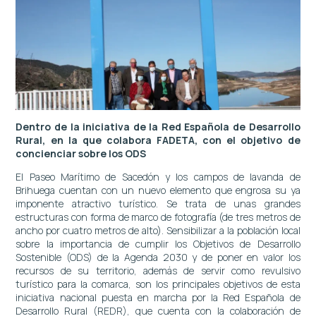
Dentro de la iniciativa de la Red Española de Desarrollo
Rural, en la que colabora FADETA, con el objetivo de
concienciar sobre los ODS
El Paseo Marítimo de Sacedón y los campos de lavanda de
Brihuega cuentan con un nuevo elemento que engrosa su ya
imponente atractivo turístico. Se trata de unas grandes
estructuras con forma de marco de fotografía (de tres metros de
ancho por cuatro metros de alto). Sensibilizar a la población local
sobre la importancia de cumplir los Objetivos de Desarrollo
Sostenible (ODS) de la Agenda 2030 y de poner en valor los
recursos de su territorio, además de servir como revulsivo
turístico para la comarca, son los principales objetivos de esta
iniciativa nacional puesta en marcha por la Red Española de
Desarrollo Rural (REDR), que cuenta con la colaboración de