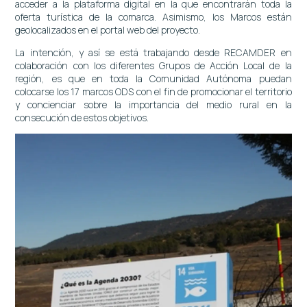
acceder a la plataforma digital en la que encontrarán toda la
oferta turística de la comarca. Asimismo, los Marcos están
geolocalizados en el portal web del proyecto.
La intención, y así se está trabajando desde RECAMDER en
colaboración con los diferentes Grupos de Acción Local de la
región, es que en toda la Comunidad Autónoma puedan
colocarse los 17 marcos ODS con el fin de promocionar el territorio
y concienciar sobre la importancia del medio rural en la
consecución de estos objetivos.