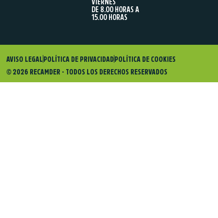
VIERNES
DE 8.00 HORAS A
15.00 HORAS
AVISO LEGAL
POLÍTICA DE PRIVACIDAD
POLÍTICA DE COOKIES
© 2026 RECAMDER - TODOS LOS DERECHOS RESERVADOS