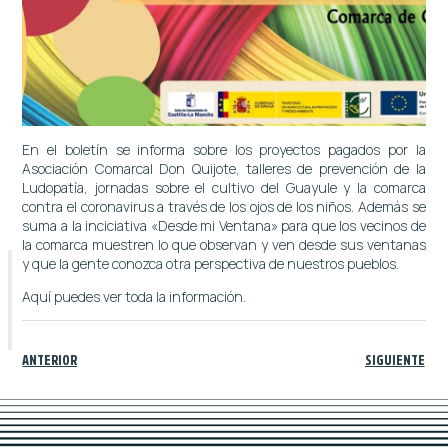
En el boletín se informa sobre los proyectos pagados por la
Asociación Comarcal Don Quijote, talleres de prevención de la
Ludopatía, jornadas sobre el cultivo del Guayule y la comarca
contra el coronavirus a través de los ojos de los niños. Además se
suma a la inciciativa «Desde mi Ventana» para que los vecinos de
la comarca muestren lo que observan y ven desde sus ventanas
y que la gente conozca otra perspectiva de nuestros pueblos.
Aquí puedes ver toda la información.
ANTERIOR
SIGUIENTE