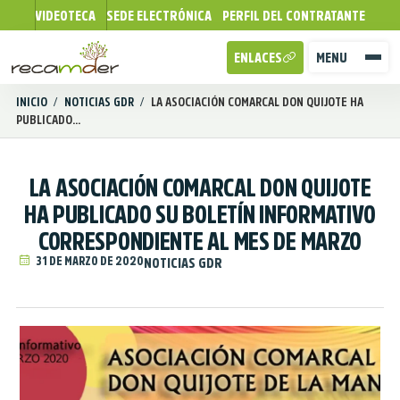
VIDEOTECA
SEDE ELECTRÓNICA
PERFIL DEL CONTRATANTE
ENLACES
MENU
INICIO
/
NOTICIAS GDR
/
LA ASOCIACIÓN COMARCAL DON QUIJOTE HA
PUBLICADO...
LA ASOCIACIÓN COMARCAL DON QUIJOTE
HA PUBLICADO SU BOLETÍN INFORMATIVO
CORRESPONDIENTE AL MES DE MARZO
31 DE MARZO DE 2020
NOTICIAS GDR