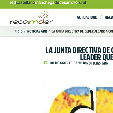
ACTUALIDAD
REC
INICIO
/
NOTICIAS GDR
/
LA JUNTA DIRECTIVA DE CEDER ALCARRIA CO
LA JUNTA DIRECTIVA D
LEADER QUE
08 DE AGOSTO DE 2018
NOTICIAS GDR