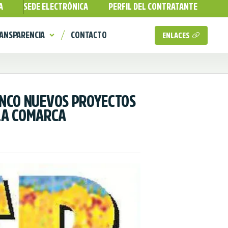
A
SEDE ELECTRÓNICA
PERFIL DEL CONTRATANTE
ANSPARENCIA
CONTACTO
ENLACES
INCO NUEVOS PROYECTOS
 LA COMARCA