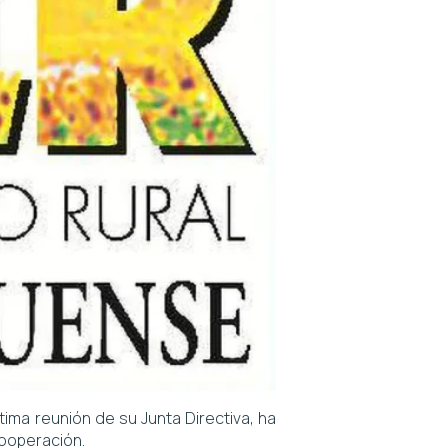
ima reunión de su Junta Directiva, ha
cooperación.