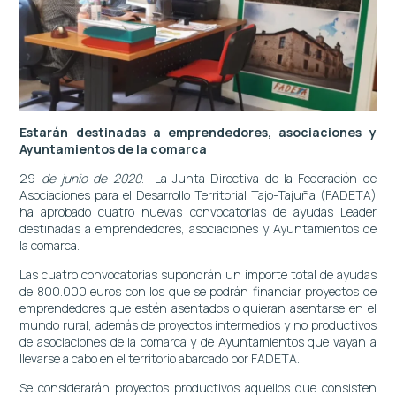
Estarán destinadas a emprendedores, asociaciones y
Ayuntamientos de la comarca
29
de junio de 2020
.- La Junta Directiva de la Federación de
Asociaciones para el Desarrollo Territorial Tajo-Tajuña (FADETA)
ha aprobado cuatro nuevas convocatorias de ayudas Leader
destinadas a emprendedores, asociaciones y Ayuntamientos de
la comarca.
Las cuatro convocatorias supondrán un importe total de ayudas
de 800.000 euros con los que se podrán financiar proyectos de
emprendedores que estén asentados o quieran asentarse en el
mundo rural, además de proyectos intermedios y no productivos
de asociaciones de la comarca y de Ayuntamientos que vayan a
llevarse a cabo en el territorio abarcado por FADETA.
Se considerarán proyectos productivos aquellos que consisten