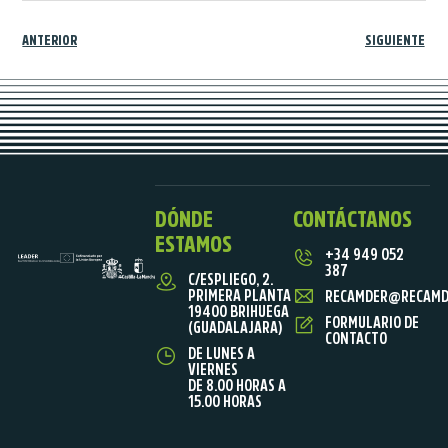
ANTERIOR
SIGUIENTE
DÓNDE
CONTÁCTANOS
ESTAMOS
+34 949 052
387
C/ESPLIEGO, 2.
PRIMERA PLANTA
RECAMDER@RECAMD
19400 BRIHUEGA
FORMULARIO DE
(GUADALAJARA)
CONTACTO
DE LUNES A
VIERNES
DE 8.00 HORAS A
15.00 HORAS