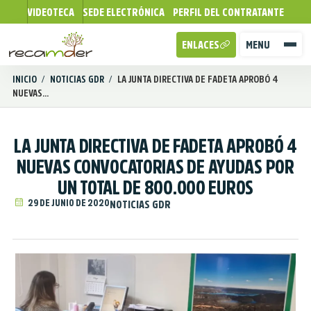
VIDEOTECA
SEDE ELECTRÓNICA
PERFIL DEL CONTRATANTE
ENLACES
MENU
INICIO
/
NOTICIAS GDR
/
LA JUNTA DIRECTIVA DE FADETA APROBÓ 4
NUEVAS...
LA JUNTA DIRECTIVA DE FADETA APROBÓ 4
NUEVAS CONVOCATORIAS DE AYUDAS POR
UN TOTAL DE 800.000 EUROS
29 DE JUNIO DE 2020
NOTICIAS GDR