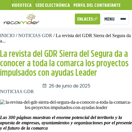
VIDEOTECA
SEDE ELECTRÓNICA
PERFIL DEL CONTRATANTE
ENLACES
MENU
INICIO
/
NOTICIAS GDR
/
La revista del GDR Sierra del Segura da
a...
La revista del GDR Sierra del Segura da a
conocer a toda la comarca los proyectos
impulsados con ayudas Leader
26 de junio de 2025
NOTICIAS GDR
Las 300 páginas muestran el enorme potencial del territorio y la
apuesta de empresas, ayuntamientos y organizaciones por el presente
y el futuro de la comarca