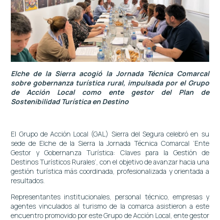
Elche de la Sierra acogió la Jornada Técnica Comarcal
sobre gobernanza turística rural, impulsada por el Grupo
de Acción Local como ente gestor del Plan de
Sostenibilidad Turística en Destino
El Grupo de Acción Local (GAL) Sierra del Segura celebró en su
sede de Elche de la Sierra la Jornada Técnica Comarcal ‘Ente
Gestor y Gobernanza Turística: Claves para la Gestión de
Destinos Turísticos Rurales’, con el objetivo de avanzar hacia una
gestión turística más coordinada, profesionalizada y orientada a
resultados.
Representantes institucionales, personal técnico, empresas y
agentes vinculados al turismo de la comarca asistieron a este
encuentro promovido por este Grupo de Acción Local, ente gestor