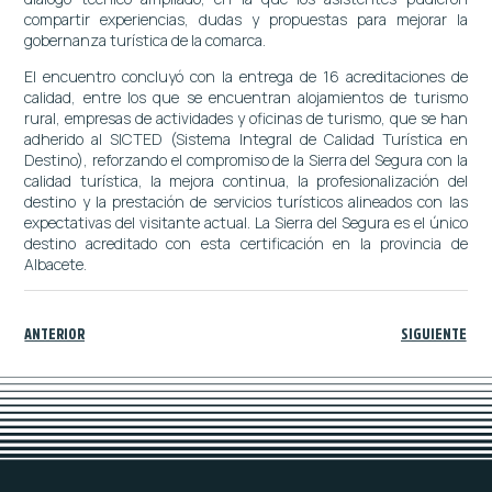
compartir experiencias, dudas y propuestas para mejorar la
gobernanza turística de la comarca.
El encuentro concluyó con la entrega de 16 acreditaciones de
calidad, entre los que se encuentran alojamientos de turismo
rural, empresas de actividades y oficinas de turismo, que se han
adherido al SICTED (Sistema Integral de Calidad Turística en
Destino), reforzando el compromiso de la Sierra del Segura con la
calidad turística, la mejora continua, la profesionalización del
destino y la prestación de servicios turísticos alineados con las
expectativas del visitante actual. La Sierra del Segura es el único
destino acreditado con esta certificación en la provincia de
Albacete.
ANTERIOR
SIGUIENTE