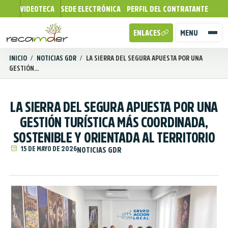
VIDEOTECA
SEDE ELECTRÓNICA
PERFIL DEL CONTRATANTE
ENLACES
MENU
INICIO
/
NOTICIAS GDR
/
LA SIERRA DEL SEGURA APUESTA POR UNA
GESTIÓN...
LA SIERRA DEL SEGURA APUESTA POR UNA
GESTIÓN TURÍSTICA MÁS COORDINADA,
SOSTENIBLE Y ORIENTADA AL TERRITORIO
15 DE MAYO DE 2026
NOTICIAS GDR