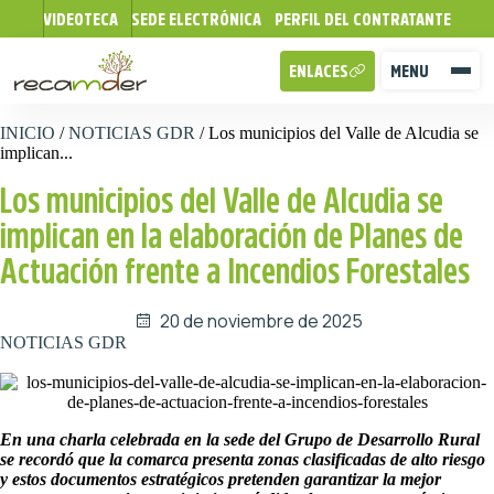
VIDEOTECA
SEDE ELECTRÓNICA
PERFIL DEL CONTRATANTE
ENLACES
MENU
INICIO
/
NOTICIAS GDR
/
Los municipios del Valle de Alcudia se
implican...
Los municipios del Valle de Alcudia se
implican en la elaboración de Planes de
Actuación frente a Incendios Forestales
20 de noviembre de 2025
NOTICIAS GDR
En una charla celebrada en la sede del Grupo de Desarrollo Rural
se recordó que la comarca presenta zonas clasificadas de alto riesgo
y estos documentos estratégicos pretenden garantizar la mejor