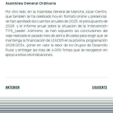
Asamblea General Ordinaria
Por otro lado, en la Asamblea General de Mancha Júcar-Centro,
que también se ha celebrado hoy en formato online y presencial,
se han aprobado las cuentas anuales de 2025, el presupuesto de
2026 y el informe anual sobre la situación de la Intervención
7119_Leader. Asimismo, se han expuesto las conclusiones del
viaje realizado el pasado mes de abril a Bruselas para exigir que se
mantenga la financiación de LEADER en la próxima programación
2028/2034, poner en valor la labor de los Grupos de Desarrollo
Rural y entregar las más de 4.000 firmas que se recogieron en
apoyo a estas reivindicaciones.
ANTERIOR
SIGUIENTE