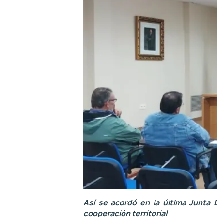
Así se acordó en la última Junta 
cooperación territorial