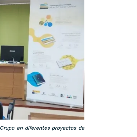
l Grupo en diferentes proyectos de