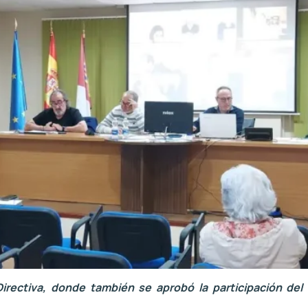
Directiva, donde también se aprobó la participación de