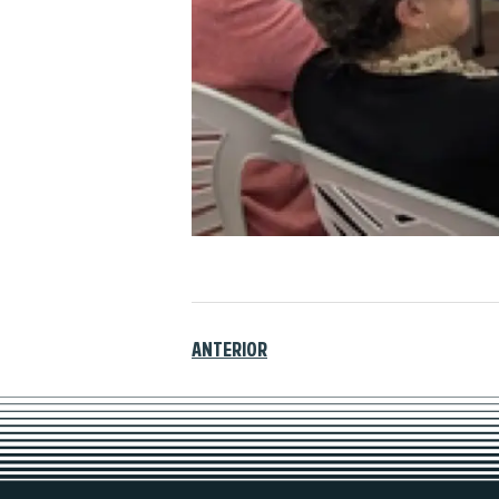
ANTERIOR