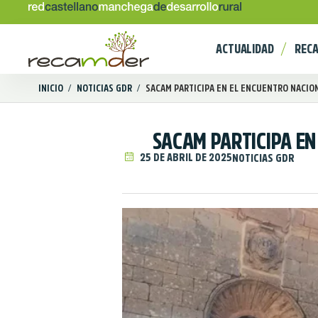
ACTUALIDAD
REC
INICIO
/
NOTICIAS GDR
/
SACAM PARTICIPA EN EL ENCUENTRO NACIONA
SACAM PARTICIPA EN
25 DE ABRIL DE 2025
NOTICIAS GDR