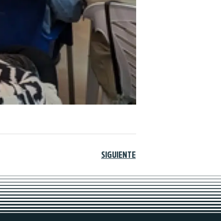
SIGUIENTE