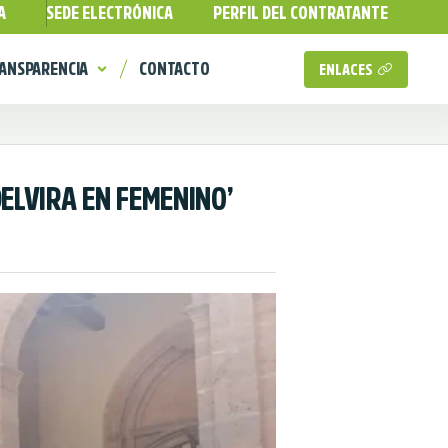
A
SEDE ELECTRÓNICA
PERFIL DEL CONTRATANTE
ANSPARENCIA
CONTACTO
ENLACES
ELVIRA EN FEMENINO’