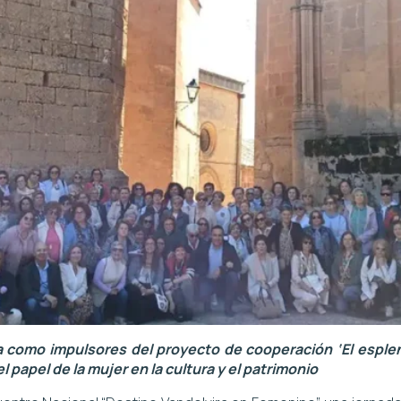
 como impulsores del proyecto de cooperación ‘El esple
 papel de la mujer en la cultura y el patrimonio