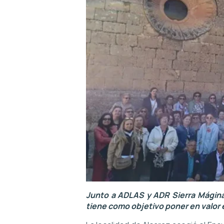
Junto a ADLAS y ADR Sierra Mágina
tiene como objetivo poner en valor el