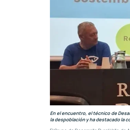
En el encuentro, el técnico de Desa
la despoblación y ha destacado la 