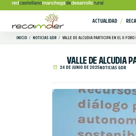
ACTUALIDAD
REC
INICIO
/
NOTICIAS GDR
/
VALLE DE ALCUDIA PARTICIPA EN EL II FORO 
VALLE DE ALCUDIA PA
24 DE JUNIO DE 2025
NOTICIAS GDR