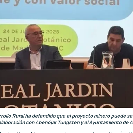
rrollo Rural ha defendido que el proyecto minero puede ser
colaboración con Abenójar Tungsten y el Ayuntamiento de 