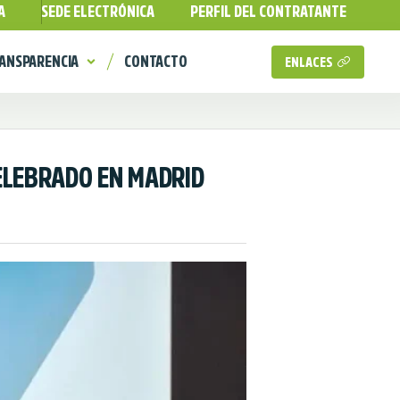
A
SEDE ELECTRÓNICA
PERFIL DEL CONTRATANTE
ANSPARENCIA
CONTACTO
ENLACES
 CELEBRADO EN MADRID