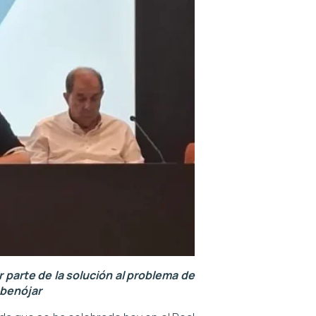
 parte de la solución al problema de
Abenójar