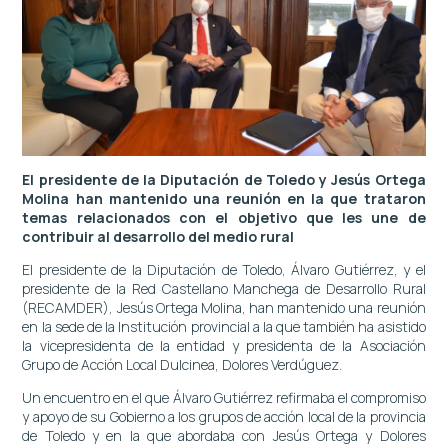
El presidente de la Diputación de Toledo y Jesús Ortega
Molina han mantenido una reunión en la que trataron
temas relacionados con el objetivo que les une de
contribuir al desarrollo del medio rural
El presidente de la Diputación de Toledo, Álvaro Gutiérrez, y el
presidente de la Red Castellano Manchega de Desarrollo Rural
(RECAMDER), Jesús Ortega Molina, han mantenido una reunión
en la sede de la Institución provincial a la que también ha asistido
la vicepresidenta de la entidad y presidenta de la Asociación
Grupo de Acción Local Dulcinea, Dolores Verdúguez.
Un encuentro en el que Álvaro Gutiérrez refirmaba el compromiso
y apoyo de su Gobierno a los grupos de acción local de la provincia
de Toledo y en la que abordaba con Jesús Ortega y Dolores