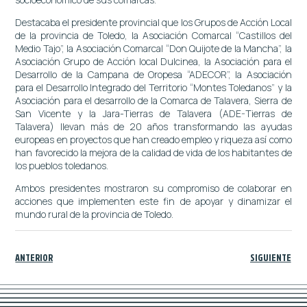
Destacaba el presidente provincial que los Grupos de Acción Local
de la provincia de Toledo, la Asociación Comarcal “Castillos del
Medio Tajo”, la Asociación Comarcal “Don Quijote de la Mancha”, la
Asociación Grupo de Acción local Dulcinea, la Asociación para el
Desarrollo de la Campana de Oropesa “ADECOR”, la Asociación
para el Desarrollo Integrado del Territorio “Montes Toledanos” y la
Asociación para el desarrollo de la Comarca de Talavera, Sierra de
San Vicente y la Jara-Tierras de Talavera (ADE-Tierras de
Talavera) llevan más de 20 años transformando las ayudas
europeas en proyectos que han creado empleo y riqueza así como
han favorecido la mejora de la calidad de vida de los habitantes de
los pueblos toledanos.
Ambos presidentes mostraron su compromiso de colaborar en
acciones que implementen este fin de apoyar y dinamizar el
mundo rural de la provincia de Toledo.
ANTERIOR
SIGUIENTE