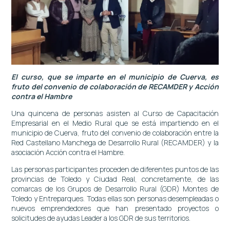
El curso, que se imparte en el municipio de Cuerva, es
fruto del convenio de colaboración de RECAMDER y Acción
contra el Hambre
Una quincena de personas asisten al Curso de Capacitación
Empresarial en el Medio Rural que se está impartiendo en el
municipio de Cuerva, fruto del convenio de colaboración entre la
Red Castellano Manchega de Desarrollo Rural (RECAMDER) y la
asociación Acción contra el Hambre.
Las personas participantes proceden de diferentes puntos de las
provincias de Toledo y Ciudad Real, concretamente, de las
comarcas de los Grupos de Desarrollo Rural (GDR) Montes de
Toledo y Entreparques. Todas ellas son personas desempleadas o
nuevos emprendedores que han presentado proyectos o
solicitudes de ayudas Leader a los GDR de sus territorios.