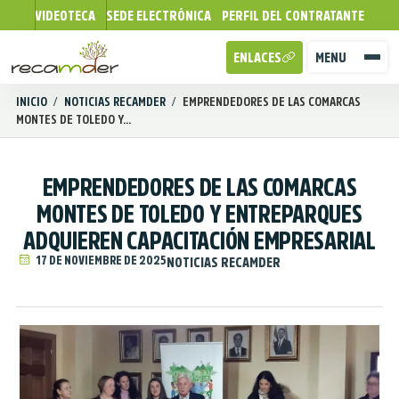
VIDEOTECA
SEDE ELECTRÓNICA
PERFIL DEL CONTRATANTE
ENLACES
MENU
INICIO
/
NOTICIAS RECAMDER
/
EMPRENDEDORES DE LAS COMARCAS
MONTES DE TOLEDO Y...
EMPRENDEDORES DE LAS COMARCAS
MONTES DE TOLEDO Y ENTREPARQUES
ADQUIEREN CAPACITACIÓN EMPRESARIAL
17 DE NOVIEMBRE DE 2025
NOTICIAS RECAMDER