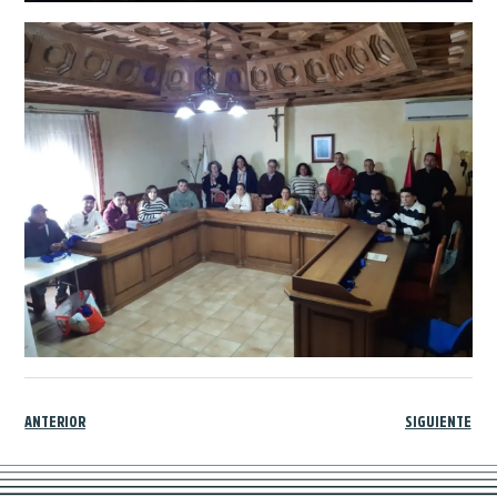
ANTERIOR
SIGUIENTE