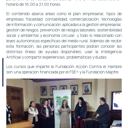
horario de 16,00 a 21,00 horas.
El contenido abarca áreas como el plan empresarial, tipos de
empresas, fiscalidad, contabilidad, comercialización, tecnologías
de información y comunicación aplicadas a la gestión empresarial,
gestión de riesgos, prevención de riesgos laborales, sostenibilidad
social y ambiental y economía circular, y todo lo relacionado con
leyes autonómicas específicas del medio rural. Además de recibir
esta formación, las personas participantes podrán conocer las
distintas líneas de ayudas disponibles; usar la Inteligencia
Artificial y compartir experiencias, problemáticas y dudas.
Los cursos que imparte la Fundación Acción Contra el Hambre
son una operación financiada por el FSE+ y la Fundación Mapfre.