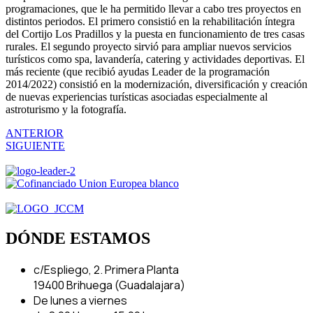
programaciones, que le ha permitido llevar a cabo tres proyectos en
distintos periodos. El primero consistió en la rehabilitación íntegra
del Cortijo Los Pradillos y la puesta en funcionamiento de tres casas
rurales. El segundo proyecto sirvió para ampliar nuevos servicios
turísticos como spa, lavandería, catering y actividades deportivas. El
más reciente (que recibió ayudas Leader de la programación
2014/2022) consistió en la modernización, diversificación y creación
de nuevas experiencias turísticas asociadas especialmente al
astroturismo y la fotografía.
ANTERIOR
SIGUIENTE
DÓNDE ESTAMOS
c/Espliego, 2. Primera Planta
19400 Brihuega (Guadalajara)
De lunes a viernes