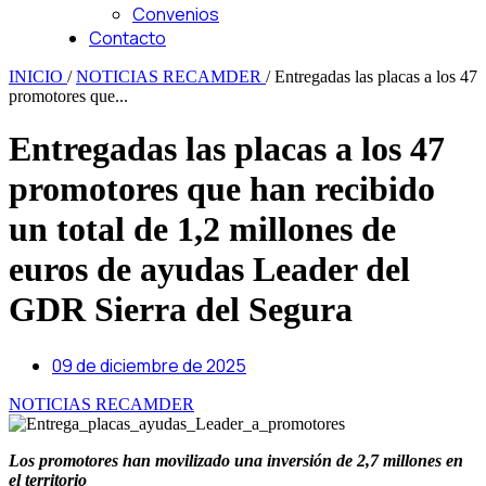
Convenios
Contacto
INICIO
/
NOTICIAS RECAMDER
/
Entregadas las placas a los 47
promotores que...
Entregadas las placas a los 47
promotores que han recibido
un total de 1,2 millones de
euros de ayudas Leader del
GDR Sierra del Segura
09 de diciembre de 2025
NOTICIAS RECAMDER
Los promotores han movilizado una inversión de 2,7 millones en
el territorio