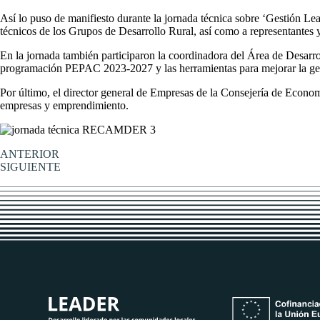
Así lo puso de manifiesto durante la jornada técnica sobre ‘Gestión Le
técnicos de los Grupos de Desarrollo Rural, así como a representantes 
En la jornada también participaron la coordinadora del Área de Desarrol
programación PEPAC 2023-2027 y las herramientas para mejorar la ge
Por último, el director general de Empresas de la Consejería de Econo
empresas y emprendimiento.
ANTERIOR
SIGUIENTE