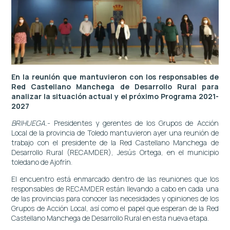
En la reunión que mantuvieron con los responsables de
Red Castellano Manchega de Desarrollo Rural para
analizar la situación actual y el próximo Programa 2021-
2027
BRIHUEGA
.-
Presidentes y gerentes de los Grupos de Acción
Local de la provincia de Toledo mantuvieron ayer una reunión de
trabajo con el presidente de la Red Castellano Manchega de
Desarrollo Rural (RECAMDER), Jesús Ortega, en el municipio
toledano de Ajofrín.
El encuentro está enmarcado dentro de las reuniones que los
responsables de RECAMDER están llevando a cabo en cada una
de las provincias para conocer las necesidades y opiniones de los
Grupos de Acción Local, así como el papel que esperan de la Red
Castellano Manchega de Desarrollo Rural en esta nueva etapa.