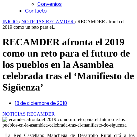
Convenios
Contacto
INICIO
/
NOTICIAS RECAMDER
/
RECAMDER afronta el
2019 como un reto para el...
RECAMDER afronta el 2019
como un reto para el futuro de
los pueblos en la Asamblea
celebrada tras el ‘Manifiesto de
Sigüenza’
18 de diciembre de 2018
NOTICIAS RECAMDER
La Red Castellano Manchega de Desarrollo Rural citó a los