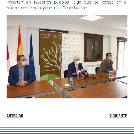
invierten en nuestros pueblos”, algo que se recoge en el
Anteproyecto de Ley contra la Despoblación.
ANTERIOR
SIGUIENTE