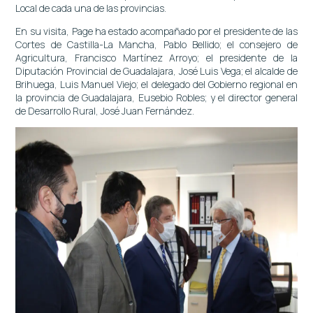
Local de cada una de las provincias.
En su visita, Page ha estado acompañado por el presidente de las
Cortes de Castilla-La Mancha, Pablo Bellido; el consejero de
Agricultura, Francisco Martínez Arroyo; el presidente de la
Diputación Provincial de Guadalajara, José Luis Vega; el alcalde de
Brihuega, Luis Manuel Viejo; el delegado del Gobierno regional en
la provincia de Guadalajara, Eusebio Robles; y el director general
de Desarrollo Rural, José Juan Fernández.