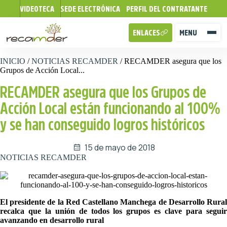
VIDEOTECA
SEDE ELECTRÓNICA
PERFIL DEL CONTRATANTE
ENLACES
MENU
INICIO
/
NOTICIAS RECAMDER
/
RECAMDER asegura que los
Grupos de Acción Local...
RECAMDER asegura que los Grupos de
Acción Local están funcionando al 100%
y se han conseguido logros históricos
15 de mayo de 2018
NOTICIAS RECAMDER
El presidente de la Red Castellano Manchega de Desarrollo Rural
recalca que la unión de todos los grupos es clave para seguir
avanzando en desarrollo rural